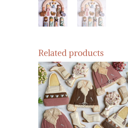
Related products