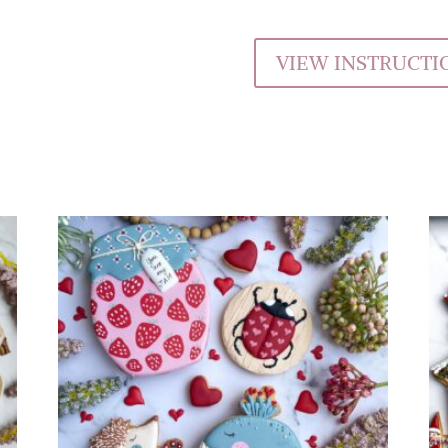
VIEW INSTRUCTI