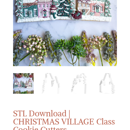
STL Download |
CHRISTMAS VILLAGE Class
Cookie Cutters