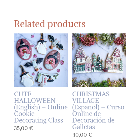
Related products
CUTE
CHRISTMAS
HALLOWEEN
VILLAGE
(English) – Online
(Español) – Curso
Cookie
Online de
Decorating Class
Decoración de
Galletas
35,00
€
40,00
€