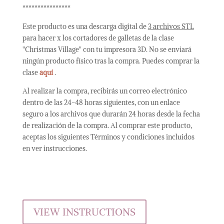
****************
Este producto es una descarga digital de
3 archivos STL
para hacer x los cortadores de galletas de la clase
"Christmas Village" con tu impresora 3D.
No se enviará
ningún producto físico tras la compra.
Puedes comprar la
clase
aquí
.
Al realizar la compra, recibirás un correo electrónico
dentro de las 24-48 horas siguientes, con un enlace
seguro a los archivos que durarán 24 horas desde la fecha
de realización de la compra. Al comprar este producto,
aceptas los siguientes Términos y condiciones incluidos
en ver instrucciones.
VIEW INSTRUCTIONS