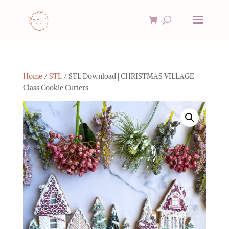
Home
/
STL
/ STL Download | CHRISTMAS VILLAGE
Class Cookie Cutters