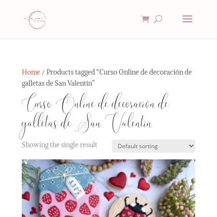
Home
/ Products tagged “Curso Online de decoración de
galletas de San Valentín”
Curso Online de decoración de
galletas de San Valentín
Showing the single result